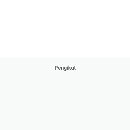
Pengikut