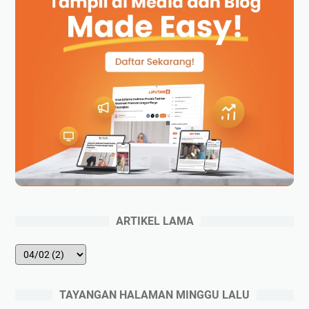
ARTIKEL LAMA
TAYANGAN HALAMAN MINGGU LALU