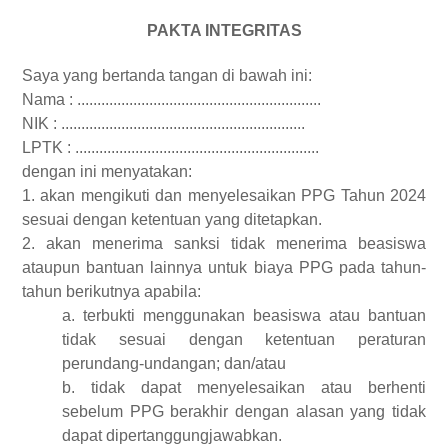
PAKTA INTEGRITAS
Saya yang bertanda tangan di bawah ini:
Nama : .............................................................
NIK : .............................................................
LPTK : .............................................................
dengan ini menyatakan:
1. akan mengikuti dan menyelesaikan PPG Tahun 2024
sesuai dengan ketentuan yang ditetapkan.
2. akan menerima sanksi tidak menerima beasiswa
ataupun bantuan lainnya untuk biaya PPG pada tahun-
tahun berikutnya apabila:
a. terbukti menggunakan beasiswa atau bantuan
tidak sesuai dengan ketentuan peraturan
perundang-undangan; dan/atau
b. tidak dapat menyelesaikan atau berhenti
sebelum PPG berakhir dengan alasan yang tidak
dapat dipertanggungjawabkan.