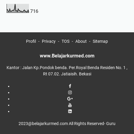
7
1
6
Profil
Privacy
TOS
About
Sitemap
www.Belajarkurmed.com
Kantor : Jalan Kp.Pondok benda. Per.Royal Benda Residen No. 1 ,
Rt 07.02. Jatiaisih. Bekasi
2023@belajarkurmed.com All Rights Reserved
- Guru