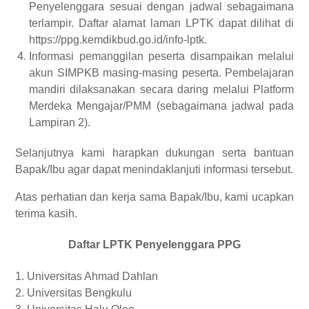
Penyelenggara sesuai dengan jadwal sebagaimana
terlampir. Daftar alamat laman LPTK dapat dilihat di
https://ppg.kemdikbud.go.id/info-lptk.
Informasi pemanggilan peserta disampaikan melalui
akun SIMPKB masing-masing peserta. Pembelajaran
mandiri dilaksanakan secara daring melalui Platform
Merdeka Mengajar/PMM (sebagaimana jadwal pada
Lampiran 2).
Selanjutnya kami harapkan dukungan serta bantuan
Bapak/Ibu agar dapat menindaklanjuti informasi tersebut.
Atas perhatian dan kerja sama Bapak/Ibu, kami ucapkan
terima kasih.
Daftar LPTK Penyelenggara PPG
1. Universitas Ahmad Dahlan
2. Universitas Bengkulu