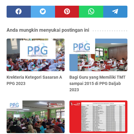
Anda mungkin menyukai postingan ini
Krekteria Ketegori Sasaran A
Bagi Guru yang Memiliki TMT
PPG 2023
sampai 2015 di PPG Daljab
2023