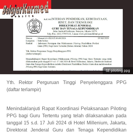
SE piloting ppg
Yth. Rektor Perguruan Tinggi Penyelenggara PPG
(daftar terlampir)
Menindaklanjuti Rapat Koordinasi Pelaksanaan Piloting
PPG bagi Guru Tertentu yang telah dilaksanakan pada
tanggal 15 s.d. 17 Juli 2024 di Hotel Millenium, Jakarta,
Direktorat Jenderal Guru dan Tenaga Kependidikan