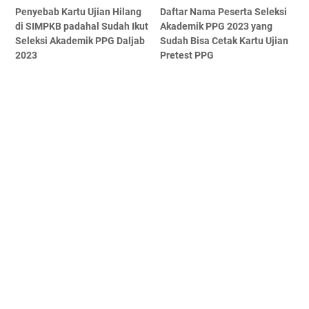
Penyebab Kartu Ujian Hilang
Daftar Nama Peserta Seleksi
di SIMPKB padahal Sudah Ikut
Akademik PPG 2023 yang
Seleksi Akademik PPG Daljab
Sudah Bisa Cetak Kartu Ujian
2023
Pretest PPG