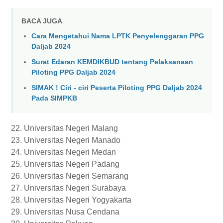
BACA JUGA
Cara Mengetahui Nama LPTK Penyelenggaran PPG
Daljab 2024
Surat Edaran KEMDIKBUD tentang Pelaksanaan
Piloting PPG Daljab 2024
SIMAK ! Ciri - ciri Peserta Piloting PPG Daljab 2024
Pada SIMPKB
22. Universitas Negeri Malang
23. Universitas Negeri Manado
24. Universitas Negeri Medan
25. Universitas Negeri Padang
26. Universitas Negeri Semarang
27. Universitas Negeri Surabaya
28. Universitas Negeri Yogyakarta
29. Universitas Nusa Cendana