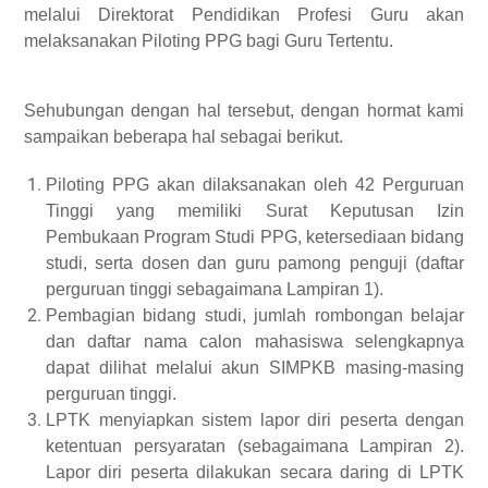
melalui Direktorat Pendidikan Profesi Guru akan
melaksanakan Piloting PPG bagi Guru Tertentu.
Sehubungan dengan hal tersebut, dengan hormat kami
sampaikan beberapa hal sebagai berikut.
Piloting PPG akan dilaksanakan oleh 42 Perguruan
Tinggi yang memiliki Surat Keputusan Izin
Pembukaan Program Studi PPG, ketersediaan bidang
studi, serta dosen dan guru pamong penguji (daftar
perguruan tinggi sebagaimana Lampiran 1).
Pembagian bidang studi, jumlah rombongan belajar
dan daftar nama calon mahasiswa selengkapnya
dapat dilihat melalui akun SIMPKB masing-masing
perguruan tinggi.
LPTK menyiapkan sistem lapor diri peserta dengan
ketentuan persyaratan (sebagaimana Lampiran 2).
Lapor diri peserta dilakukan secara daring di LPTK