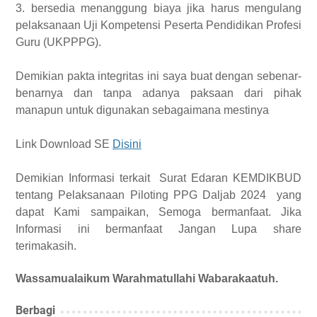
3. bersedia menanggung biaya jika harus mengulang
pelaksanaan Uji Kompetensi Peserta Pendidikan Profesi
Guru (UKPPPG).
Demikian pakta integritas ini saya buat dengan sebenar-
benarnya dan tanpa adanya paksaan dari pihak
manapun untuk digunakan sebagaimana mestinya
Link Download SE
Disini
Demikian Informasi terkait Surat Edaran KEMDIKBUD
tentang Pelaksanaan Piloting PPG Daljab 2024 yang
dapat Kami sampaikan, Semoga bermanfaat. Jika
Informasi ini bermanfaat Jangan Lupa share
terimakasih.
Wassamualaikum Warahmatullahi Wabarakaatuh.
Berbagi