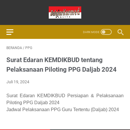
BERANDA
/
PPG
Surat Edaran KEMDIKBUD tentang
Pelaksanaan Piloting PPG Daljab 2024
Juli 19, 2024
Surat Edaran KEMDIKBUD Persiapan & Pelaksanaan
Piloting PPG Daljab 2024
Jadwal Pelaksanaan PPG Guru Tertentu (Daljab) 2024