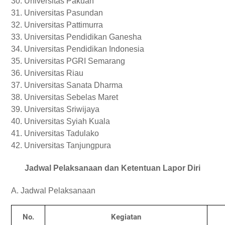
30. Universitas Pakuan
31. Universitas Pasundan
32. Universitas Pattimurra
33. Universitas Pendidikan Ganesha
34. Universitas Pendidikan Indonesia
35. Universitas PGRI Semarang
36. Universitas Riau
37. Universitas Sanata Dharma
38. Universitas Sebelas Maret
39. Universitas Sriwijaya
40. Universitas Syiah Kuala
41. Universitas Tadulako
42. Universitas Tanjungpura
Jadwal Pelaksanaan dan Ketentuan Lapor Diri
A. Jadwal Pelaksanaan
No.
Kegiatan