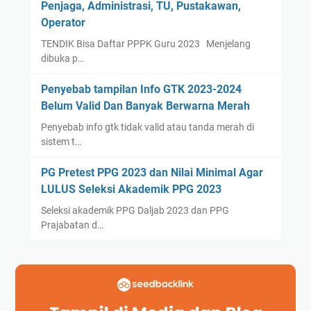
Penjaga, Administrasi, TU, Pustakawan,
Operator
TENDIK Bisa Daftar PPPK Guru 2023 Menjelang
dibuka p…
Penyebab tampilan Info GTK 2023-2024
Belum Valid Dan Banyak Berwarna Merah
Penyebab info gtk tidak valid atau tanda merah di
sistem t…
PG Pretest PPG 2023 dan Nilai Minimal Agar
LULUS Seleksi Akademik PPG 2023
Seleksi akademik PPG Daljab 2023 dan PPG
Prajabatan d…