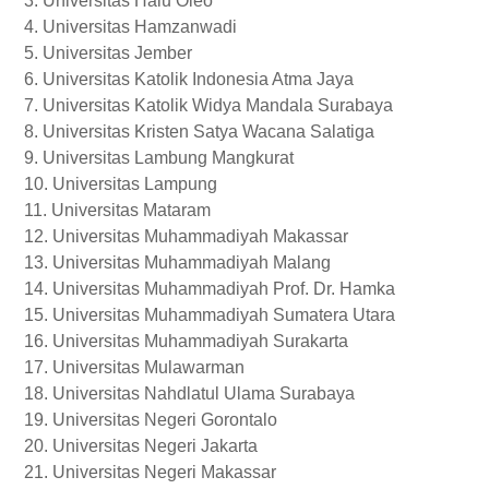
3. Universitas Halu Oleo
4. Universitas Hamzanwadi
5. Universitas Jember
6. Universitas Katolik Indonesia Atma Jaya
7. Universitas Katolik Widya Mandala Surabaya
8. Universitas Kristen Satya Wacana Salatiga
9. Universitas Lambung Mangkurat
10. Universitas Lampung
11. Universitas Mataram
12. Universitas Muhammadiyah Makassar
13. Universitas Muhammadiyah Malang
14. Universitas Muhammadiyah Prof. Dr. Hamka
15. Universitas Muhammadiyah Sumatera Utara
16. Universitas Muhammadiyah Surakarta
17. Universitas Mulawarman
18. Universitas Nahdlatul Ulama Surabaya
19. Universitas Negeri Gorontalo
20. Universitas Negeri Jakarta
21. Universitas Negeri Makassar